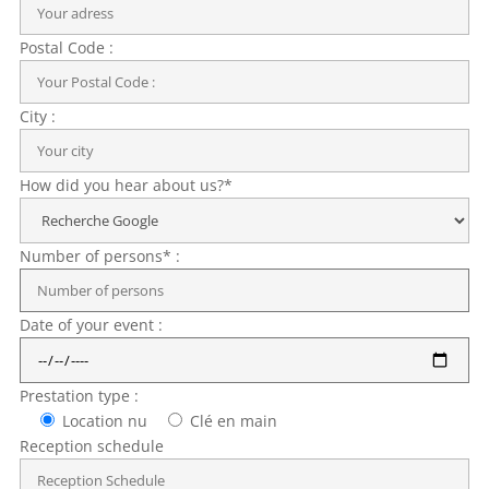
Postal Code :
City :
How did you hear about us?*
Number of persons* :
Date of your event :
Prestation type :
Location nu
Clé en main
Reception schedule