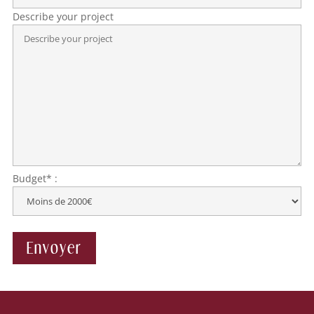
Describe your project
Budget* :
Envoyer