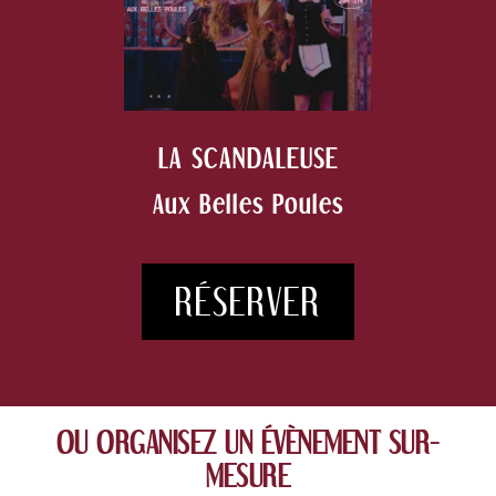
LA SCANDALEUSE
Aux Belles Poules
RÉSERVER
OU ORGANISEZ UN ÉVÈNEMENT SUR-
MESURE