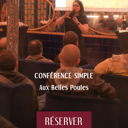
CONFÉRENCE SIMPLE
Aux Belles Poules
RÉSERVER