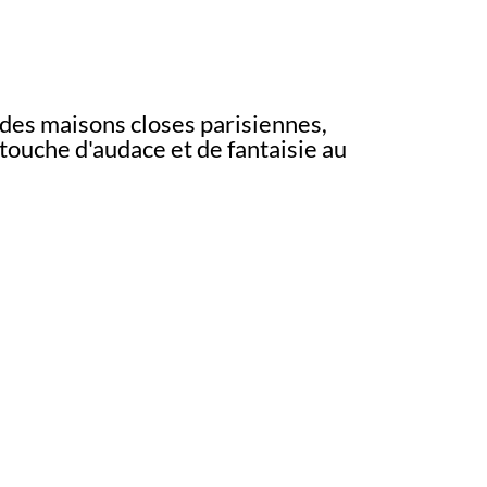
 des maisons closes parisiennes,
touche d'audace et de fantaisie au