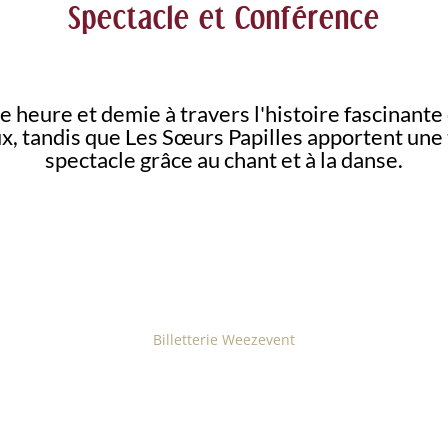
Spectacle et Conférence
 heure et demie à travers l'histoire fascinante
ux, tandis que Les Sœurs Papilles apportent une 
spectacle grâce au chant et à la danse.
Billetterie Weezevent