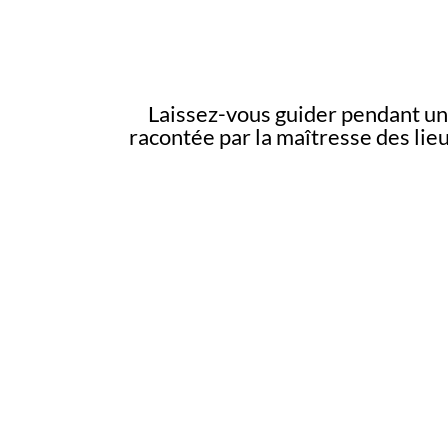
Laissez-vous guider pendant une
racontée par la maîtresse des lie