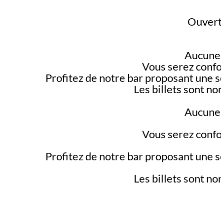
Ouvertu
Aucune 
Vous serez confo
Profitez de notre bar proposant une s
Les billets sont n
Aucune 
Vous serez confo
Profitez de notre bar proposant une s
Les billets sont n