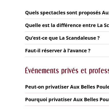
Quels spectacles sont proposés Aux
Quelle est la différence entre La S
Qu’est-ce que La Scandaleuse ?
Faut-il réserver à l’avance ?
Événements privés et profes
Peut-on privatiser Aux Belles Poule
Pourquoi privatiser Aux Belles Pou