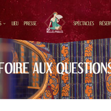
S
LIEU
PRESSE
SPECTACLES
RÉSER
FOIRE AUX QUESTION