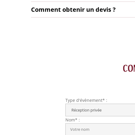
Comment obtenir un devis ?
CO
Type d'évènement* :
Nom* :