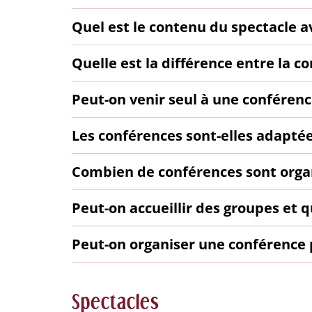
Quel est le contenu du spectacle a
Quelle est la différence entre la c
Peut-on venir seul à une conférenc
Les conférences sont-elles adaptées
Combien de conférences sont orga
Peut-on accueillir des groupes et q
Peut-on organiser une conférence 
Spectacles