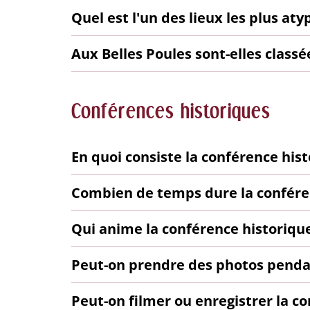
Quel est l'un des lieux les plus aty
Aux Belles Poules sont-elles clas
Conférences historiques
En quoi consiste la conférence hist
Combien de temps dure la confére
Qui anime la conférence historique
Peut-on prendre des photos pendan
Peut-on filmer ou enregistrer la c