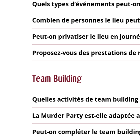
Quels types d’événements peut-on
Combien de personnes le lieu peut-i
Peut-on privatiser le lieu en journé
Proposez-vous des prestations de 
Team Building
Quelles activités de team building
La Murder Party est-elle adaptée a
Peut-on compléter le team building