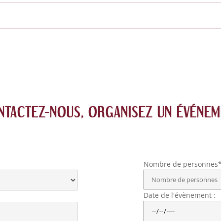
NTACTEZ-NOUS, ORGANISEZ UN ÉVÉNEM
Nombre de personnes*
Date de l'évènement :