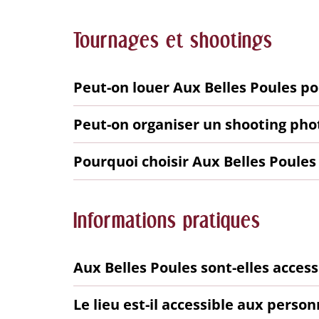
Tournages et shootings
Peut-on louer Aux Belles Poules p
Peut-on organiser un shooting pho
Pourquoi choisir Aux Belles Poules
Informations pratiques
Aux Belles Poules sont-elles acce
Le lieu est-il accessible aux perso