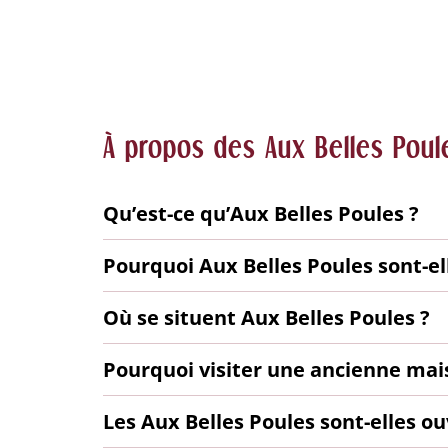
À propos des Aux Belles Poul
Qu’est-ce qu’Aux Belles Poules ?
Pourquoi Aux Belles Poules sont-ell
Où se situent Aux Belles Poules ?
Pourquoi visiter une ancienne mais
Les Aux Belles Poules sont-elles ou