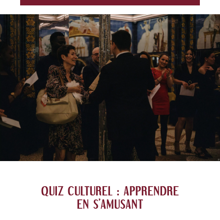
QUIZ CULTUREL : APPRENDRE
EN S'AMUSANT