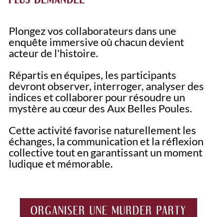
Plongez vos collaborateurs dans une
enquête immersive où chacun devient
acteur de l'histoire.
Répartis en équipes, les participants
devront observer, interroger, analyser des
indices et collaborer pour résoudre un
mystère au cœur des Aux Belles Poules.
Cette activité favorise naturellement les
échanges, la communication et la réflexion
collective tout en garantissant un moment
ludique et mémorable.
ORGANISER UNE MURDER PARTY