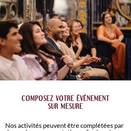
COMPOSEZ VOTRE ÉVÉNEMENT
SUR MESURE
Nos activités peuvent être complétées par