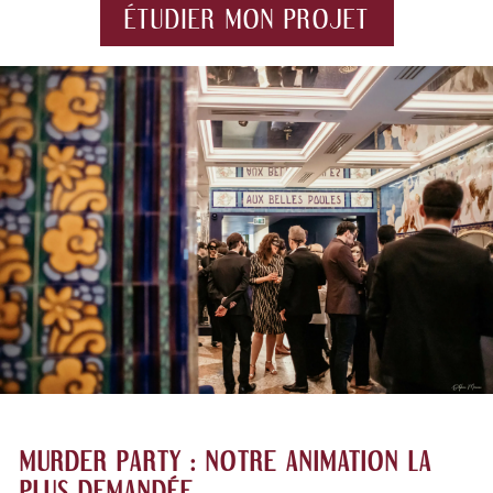
ÉTUDIER MON PROJET
MURDER PARTY : NOTRE ANIMATION LA
PLUS DEMANDÉE