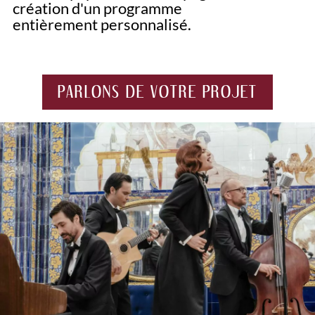
création d'un programme
entièrement personnalisé.
PARLONS DE VOTRE PROJET