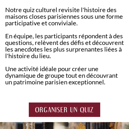
Notre quiz culturel revisite l'histoire des
maisons closes parisiennes sous une forme
participative et conviviale.
En équipe, les participants répondent à des
questions, relèvent des défis et découvrent
les anecdotes les plus surprenantes liées à
l'histoire du lieu.
Une activité idéale pour créer une
dynamique de groupe tout en découvrant
un patrimoine parisien exceptionnel.
ORGANISER UN QUIZ