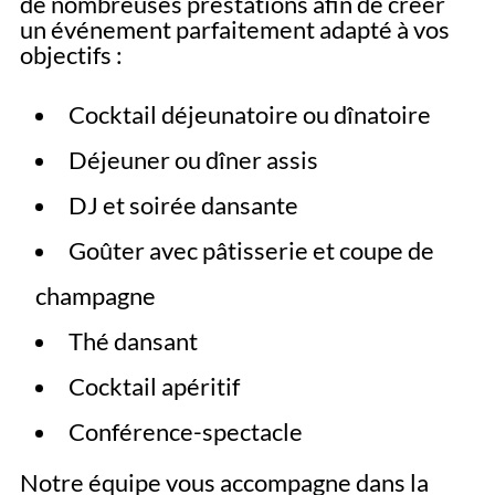
de nombreuses prestations afin de créer
un événement parfaitement adapté à vos
objectifs :
Cocktail déjeunatoire ou dînatoire
Déjeuner ou dîner assis
DJ et soirée dansante
Goûter avec pâtisserie et coupe de
champagne
Thé dansant
Cocktail apéritif
Conférence-spectacle
Notre équipe vous accompagne dans la