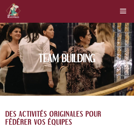
TEAM BUILDING
DES ACTIVITÉS ORIGINALES POUR
FÉDÉRER VOS ÉQUIPES