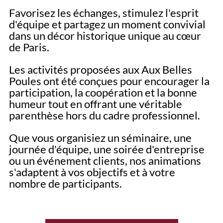
Favorisez les échanges, stimulez l'esprit
d'équipe et partagez un moment convivial
dans un décor historique unique au cœur
de Paris.
Les activités proposées aux Aux Belles
Poules ont été conçues pour encourager la
participation, la coopération et la bonne
humeur tout en offrant une véritable
parenthèse hors du cadre professionnel.
Que vous organisiez un séminaire, une
journée d'équipe, une soirée d'entreprise
ou un événement clients, nos animations
s'adaptent à vos objectifs et à votre
nombre de participants.