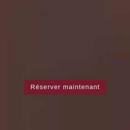
Réserver maintenant